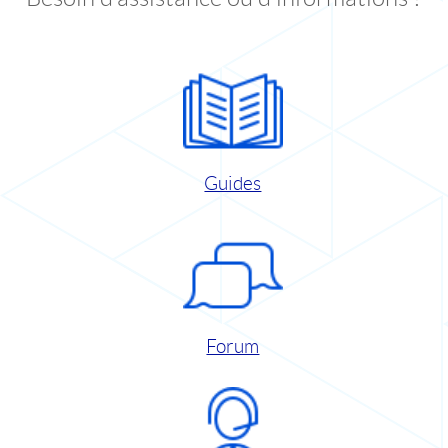
Guides
Forum